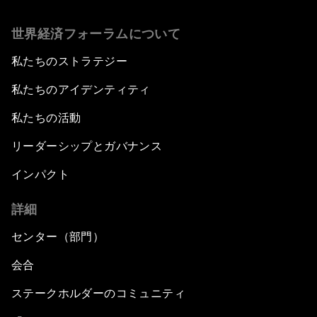
世界経済フォーラムについて
私たちのストラテジー
私たちのアイデンティティ
私たちの活動
リーダーシップとガバナンス
インパクト
詳細
センター（部門）
会合
ステークホルダーのコミュニティ