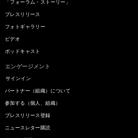
「フォーラム・ストーリー」
プレスリリース
フォトギャラリー
ビデオ
ポッドキャスト
エンゲージメント
サインイン
パートナー（組織）について
参加する（個人、組織）
プレスリリース登録
ニュースレター購読