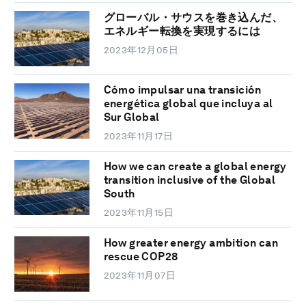
グローバル・サウスを巻き込んだ、
エネルギー転換を実現するには
2023年12月05日
Cómo impulsar una transición
energética global que incluya al
Sur Global
2023年11月17日
How we can create a global energy
transition inclusive of the Global
South
2023年11月15日
How greater energy ambition can
rescue COP28
2023年11月07日