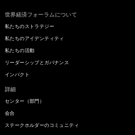
世界経済フォーラムについて
私たちのストラテジー
私たちのアイデンティティ
私たちの活動
リーダーシップとガバナンス
インパクト
詳細
センター（部門）
会合
ステークホルダーのコミュニティ