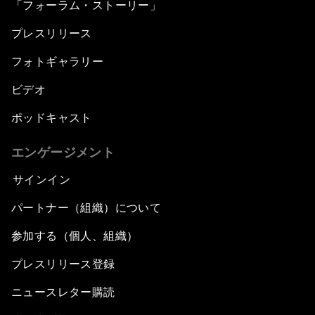
「フォーラム・ストーリー」
プレスリリース
フォトギャラリー
ビデオ
ポッドキャスト
エンゲージメント
サインイン
パートナー（組織）について
参加する（個人、組織）
プレスリリース登録
ニュースレター購読