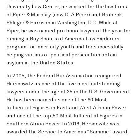
University Law Center, he worked for the law firms
of Piper & Marbury (now DLA Piper) and Brobeck,
Phleger & Harrison in Washington, D.C. While at
Piper, he was named pro bono lawyer of the year for
running a Boy Scouts of America Law Explorers
program for inner-city youth and for successfully
helping victims of political persecution obtain
asylum in the United States.
In 2005, the Federal Bar Association recognized
Herscowitz as one of the five most outstanding
lawyers under the age of 35 in the U.S. Government.
He has been named as one of the 60 Most
Influential Figures in East and West African Power
and one of the Top 50 Most Influential Figures in
Southern Africa Power. In 2018, Herscowitz was
awarded the Service to Americas “Sammie” award,