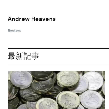
Andrew Heavens
Reuters
最新記事