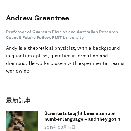
Andrew Greentree
Professor of Quantum Physics and Australian Research
Council Future Fellow, RMIT University
Andy is a theoretical physicist, with a background
in quantum optics, quantum information and
diamond. He works closely with experimental teams
worldwide.
最新記事
Scientists taught bees a simple
number language – and they got it
2019年06月14日