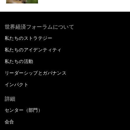
世界経済フォーラムについて
私たちのストラテジー
私たちのアイデンティティ
私たちの活動
リーダーシップとガバナンス
インパクト
詳細
センター（部門）
会合