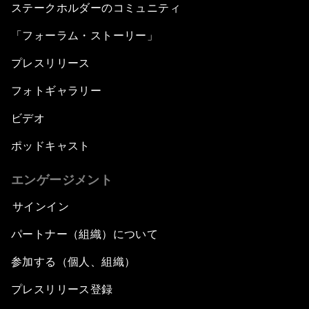
ステークホルダーのコミュニティ
「フォーラム・ストーリー」
プレスリリース
フォトギャラリー
ビデオ
ポッドキャスト
エンゲージメント
サインイン
パートナー（組織）について
参加する（個人、組織）
プレスリリース登録