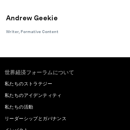
Andrew Geekie
Writer, Formative Content
世界経済フォーラムについて
私たちのストラテジー
私たちのアイデンティティ
私たちの活動
リーダーシップとガバナンス