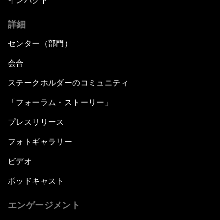
インパクト
詳細
センター（部門）
会合
ステークホルダーのコミュニティ
「フォーラム・ストーリー」
プレスリリース
フォトギャラリー
ビデオ
ポッドキャスト
エンゲージメント