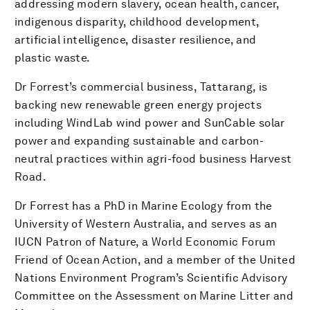
addressing modern slavery, ocean health, cancer,
indigenous disparity, childhood development,
artificial intelligence, disaster resilience, and
plastic waste.
Dr Forrest’s commercial business, Tattarang, is
backing new renewable green energy projects
including WindLab wind power and SunCable solar
power and expanding sustainable and carbon-
neutral practices within agri-food business Harvest
Road.
Dr Forrest has a PhD in Marine Ecology from the
University of Western Australia, and serves as an
IUCN Patron of Nature, a World Economic Forum
Friend of Ocean Action, and a member of the United
Nations Environment Program’s Scientific Advisory
Committee on the Assessment on Marine Litter and