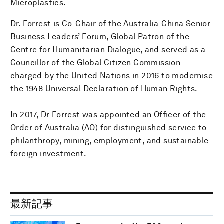
Microplastics.
Dr. Forrest is Co-Chair of the Australia-China Senior
Business Leaders’ Forum, Global Patron of the
Centre for Humanitarian Dialogue, and served as a
Councillor of the Global Citizen Commission
charged by the United Nations in 2016 to modernise
the 1948 Universal Declaration of Human Rights.
In 2017, Dr Forrest was appointed an Officer of the
Order of Australia (AO) for distinguished service to
philanthropy, mining, employment, and sustainable
foreign investment.
最新記事