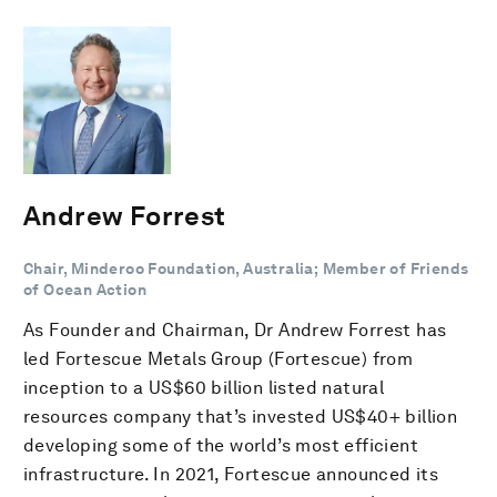
Andrew Forrest
Chair, Minderoo Foundation, Australia; Member of Friends
of Ocean Action
As Founder and Chairman, Dr Andrew Forrest has
led Fortescue Metals Group (Fortescue) from
inception to a US$60 billion listed natural
resources company that’s invested US$40+ billion
developing some of the world’s most efficient
infrastructure. In 2021, Fortescue announced its