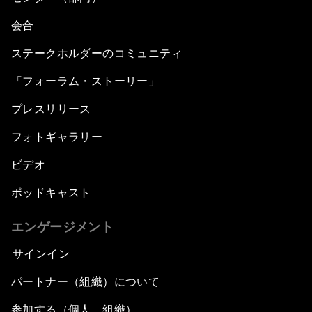
会合
ステークホルダーのコミュニティ
「フォーラム・ストーリー」
プレスリリース
フォトギャラリー
ビデオ
ポッドキャスト
エンゲージメント
サインイン
パートナー（組織）について
参加する（個人、組織）