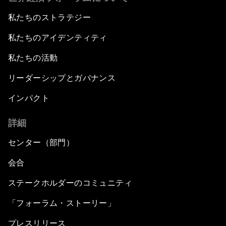
私たちのストラテジー
私たちのアイデンティティ
私たちの活動
リーダーシップとガバナンス
インパクト
詳細
センター（部門）
会合
ステークホルダーのコミュニティ
「フォーラム・ストーリー」
プレスリリース