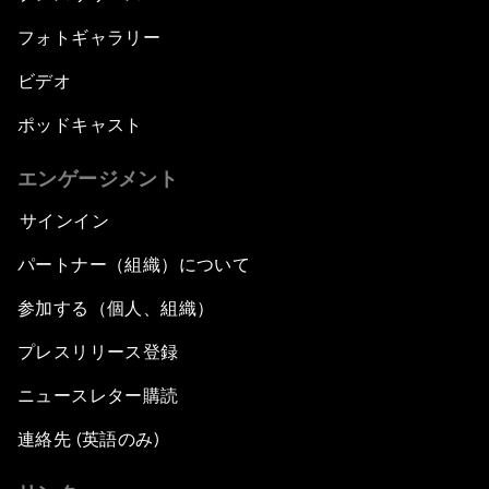
フォトギャラリー
ビデオ
ポッドキャスト
エンゲージメント
サインイン
パートナー（組織）について
参加する（個人、組織）
プレスリリース登録
ニュースレター購読
連絡先 (英語のみ)