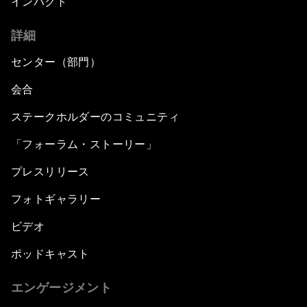
インパクト
詳細
センター（部門）
会合
ステークホルダーのコミュニティ
「フォーラム・ストーリー」
プレスリリース
フォトギャラリー
ビデオ
ポッドキャスト
エンゲージメント