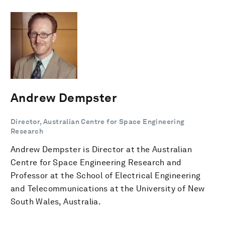
Andrew Dempster
Director, Australian Centre for Space Engineering
Research
Andrew Dempster is Director at the Australian
Centre for Space Engineering Research and
Professor at the School of Electrical Engineering
and Telecommunications at the University of New
South Wales, Australia.