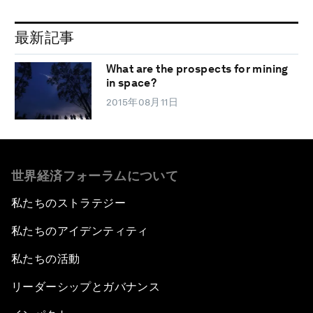
最新記事
What are the prospects for mining
in space?
2015年08月11日
世界経済フォーラムについて
私たちのストラテジー
私たちのアイデンティティ
私たちの活動
リーダーシップとガバナンス