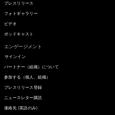
プレスリリース
フォトギャラリー
ビデオ
ポッドキャスト
エンゲージメント
サインイン
パートナー（組織）について
参加する（個人、組織）
プレスリリース登録
ニュースレター購読
連絡先 (英語のみ)