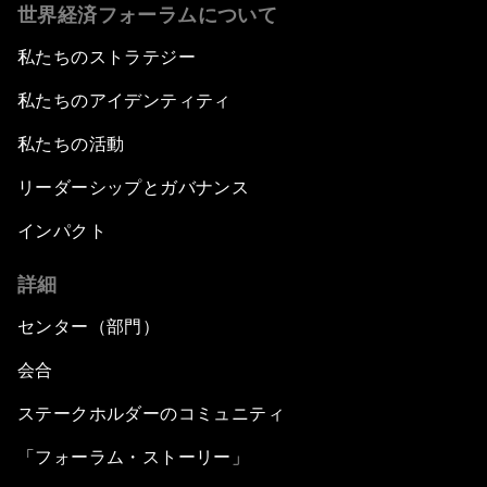
世界経済フォーラムについて
私たちのストラテジー
私たちのアイデンティティ
私たちの活動
リーダーシップとガバナンス
インパクト
詳細
センター（部門）
会合
ステークホルダーのコミュニティ
「フォーラム・ストーリー」