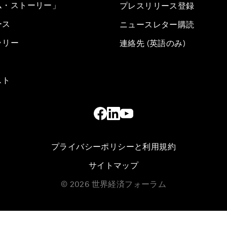
ム・ストーリー」
プレスリリース登録
ース
ニュースレター購読
ラリー
連絡先 (英語のみ)
スト
プライバシーポリシーと利用規約
サイトマップ
©
2026
世界経済フォーラム