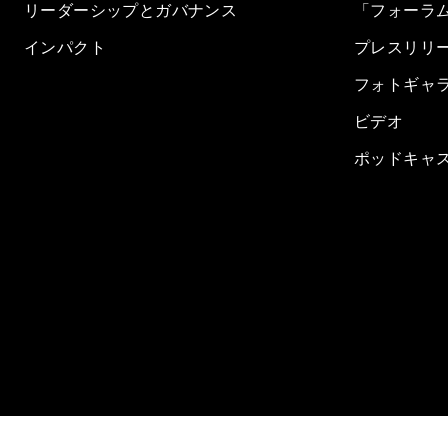
リーダーシップとガバナンス
「フォーラ
インパクト
プレスリリ
フォトギャ
ビデオ
ポッドキャ