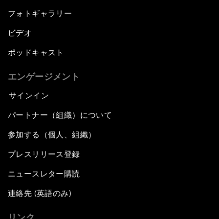
フォトギャラリー
ビデオ
ポッドキャスト
エンゲージメント
サインイン
パートナー（組織）について
参加する（個人、組織）
プレスリリース登録
ニュースレター購読
連絡先 (英語のみ)
リンク