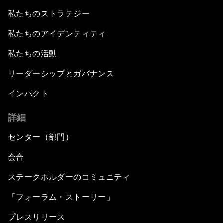
私たちのストラテジー
私たちのアイデンティティ
私たちの活動
リーダーシップとガバナンス
インパクト
詳細
センター（部門）
会合
ステークホルダーのコミュニティ
「フォーラム・ストーリー」
プレスリリース