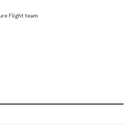
ure Flight team