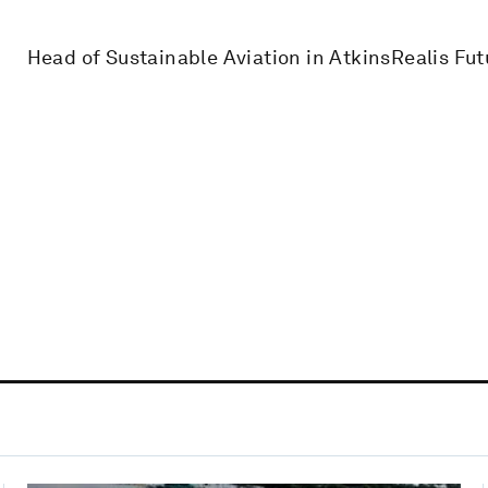
Head of Sustainable Aviation in AtkinsRealis Fut