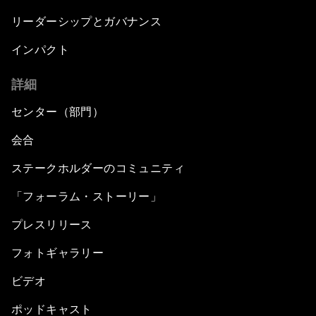
リーダーシップとガバナンス
インパクト
詳細
センター（部門）
会合
ステークホルダーのコミュニティ
「フォーラム・ストーリー」
プレスリリース
フォトギャラリー
ビデオ
ポッドキャスト