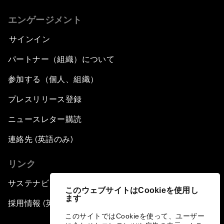
エンゲージメント
サインイン
パートナー（組織）について
参加する（個人、組織）
プレスリリース登録
ニュースレター購読
連絡先 (英語のみ)
リンク
サステナビリティへの取り組み
このウェブサイトはCookieを使用し
ます
採用情報 (英語のみ)
このサイトではCookieを使って、ユーザー