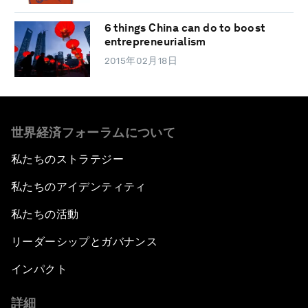
6 things China can do to boost
entrepreneurialism
2015年02月18日
世界経済フォーラムについて
私たちのストラテジー
私たちのアイデンティティ
私たちの活動
リーダーシップとガバナンス
インパクト
詳細