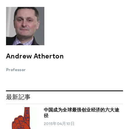
Andrew Atherton
Professor
最新記事
中国成为全球最强创业经济的六大途
径
2015年04月10日