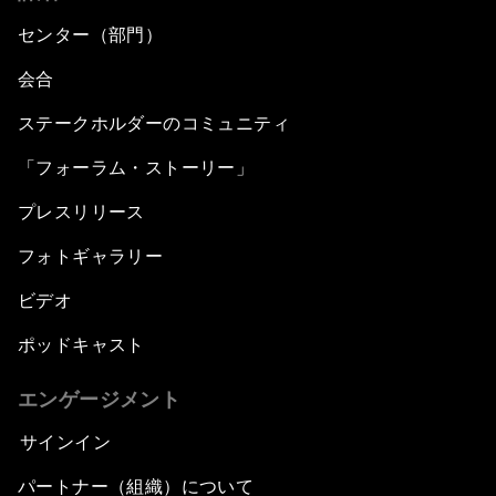
センター（部門）
会合
ステークホルダーのコミュニティ
「フォーラム・ストーリー」
プレスリリース
フォトギャラリー
ビデオ
ポッドキャスト
エンゲージメント
サインイン
パートナー（組織）について