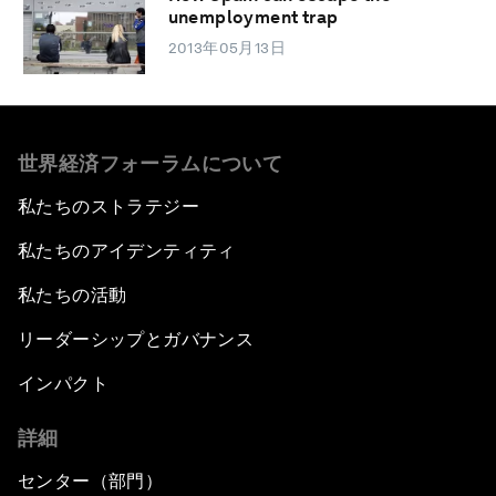
unemployment trap
2013年05月13日
世界経済フォーラムについて
私たちのストラテジー
私たちのアイデンティティ
私たちの活動
リーダーシップとガバナンス
インパクト
詳細
センター（部門）