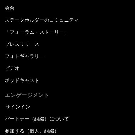
会合
ステークホルダーのコミュニティ
「フォーラム・ストーリー」
プレスリリース
フォトギャラリー
ビデオ
ポッドキャスト
エンゲージメント
サインイン
パートナー（組織）について
参加する（個人、組織）