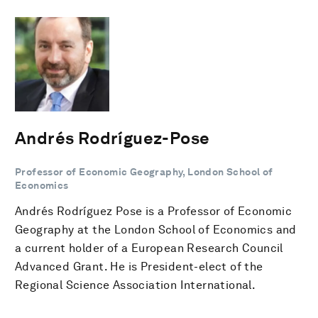
Andrés Rodríguez-Pose
Professor of Economic Geography, London School of
Economics
Andrés Rodríguez Pose is a Professor of Economic
Geography at the London School of Economics and
a current holder of a European Research Council
Advanced Grant. He is President-elect of the
Regional Science Association International.