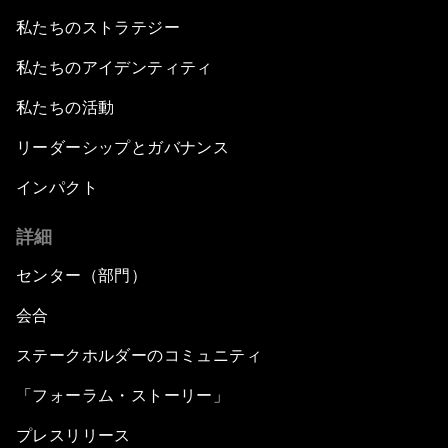
私たちのストラテジー
私たちのアイデンティティ
私たちの活動
リーダーシップとガバナンス
インパクト
詳細
センター（部門）
会合
ステークホルダーのコミュニティ
「フォーラム・ストーリー」
プレスリリース