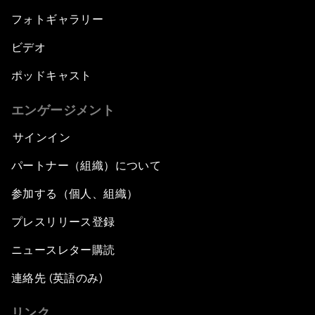
フォトギャラリー
ビデオ
ポッドキャスト
エンゲージメント
サインイン
パートナー（組織）について
参加する（個人、組織）
プレスリリース登録
ニュースレター購読
連絡先 (英語のみ)
リンク