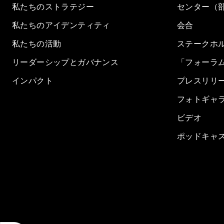
私たちのストラテジー
センター（
私たちのアイデンティティ
会合
私たちの活動
ステークホ
リーダーシップとガバナンス
「フォーラ
インパクト
プレスリリ
フォトギャ
ビデオ
ポッドキャ