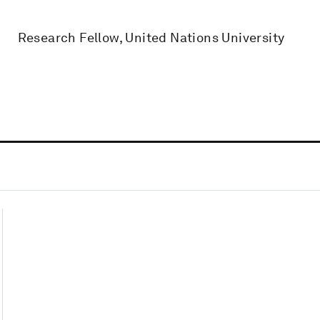
Research Fellow, United Nations University