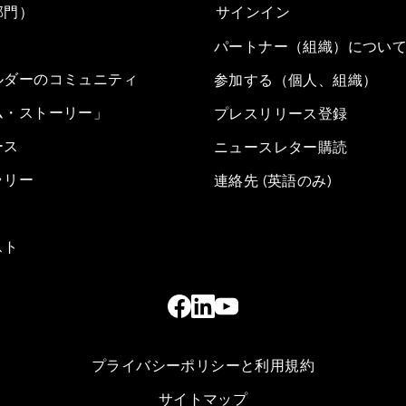
部門）
サインイン
パートナー（組織）につい
ルダーのコミュニティ
参加する（個人、組織）
ム・ストーリー」
プレスリリース登録
ース
ニュースレター購読
ラリー
連絡先 (英語のみ)
スト
プライバシーポリシーと利用規約
サイトマップ