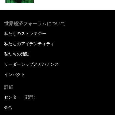
世界経済フォーラムについて
私たちのストラテジー
私たちのアイデンティティ
私たちの活動
リーダーシップとガバナンス
インパクト
詳細
センター（部門）
会合