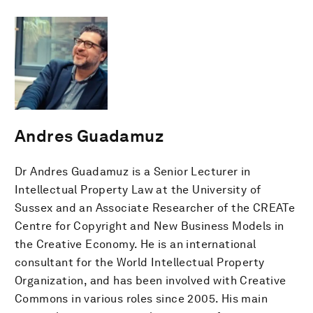
Andres Guadamuz
Dr Andres Guadamuz is a Senior Lecturer in
Intellectual Property Law at the University of
Sussex and an Associate Researcher of the CREATe
Centre for Copyright and New Business Models in
the Creative Economy. He is an international
consultant for the World Intellectual Property
Organization, and has been involved with Creative
Commons in various roles since 2005. His main