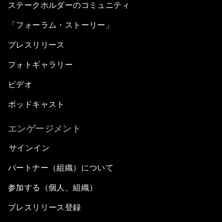
ステークホルダーのコミュニティ
「フォーラム・ストーリー」
プレスリリース
フォトギャラリー
ビデオ
ポッドキャスト
エンゲージメント
サインイン
パートナー（組織）について
参加する（個人、組織）
プレスリリース登録