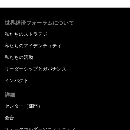
世界経済フォーラムについて
私たちのストラテジー
私たちのアイデンティティ
私たちの活動
リーダーシップとガバナンス
インパクト
詳細
センター（部門）
会合
ステークホルダーのコミュニティ