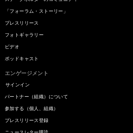
「フォーラム・ストーリー」
プレスリリース
フォトギャラリー
ビデオ
ポッドキャスト
エンゲージメント
サインイン
パートナー（組織）について
参加する（個人、組織）
プレスリリース登録
ニュースレター購読