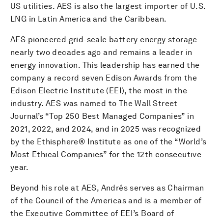
US utilities. AES is also the largest importer of U.S.
LNG in Latin America and the Caribbean.
AES pioneered grid-scale battery energy storage
nearly two decades ago and remains a leader in
energy innovation. This leadership has earned the
company a record seven Edison Awards from the
Edison Electric Institute (EEI), the most in the
industry. AES was named to The Wall Street
Journal’s “Top 250 Best Managed Companies” in
2021, 2022, and 2024, and in 2025 was recognized
by the Ethisphere® Institute as one of the “World’s
Most Ethical Companies” for the 12th consecutive
year.
Beyond his role at AES, Andrés serves as Chairman
of the Council of the Americas and is a member of
the Executive Committee of EEI’s Board of