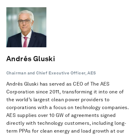
Andrés Gluski
Chairman and Chief Executive Officer, AES
Andrés Gluski has served as CEO of The AES
Corporation since 2011, transforming it into one of
the world’s largest clean power providers to
corporations with a focus on technology companies.
AES supplies over 10 GW of agreements signed
directly with technology customers, including long-
term PPAs for clean energy and load growth at our