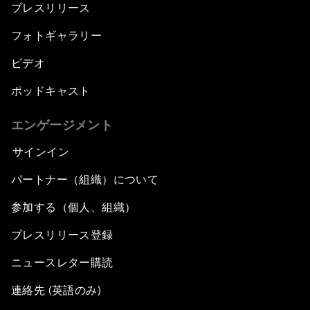
プレスリリース
フォトギャラリー
ビデオ
ポッドキャスト
エンゲージメント
サインイン
パートナー（組織）について
参加する（個人、組織）
プレスリリース登録
ニュースレター購読
連絡先 (英語のみ)