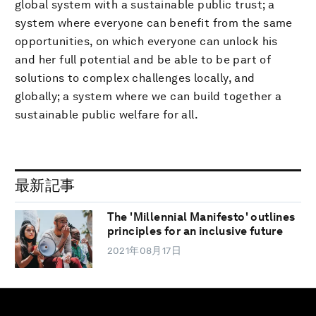
global system with a sustainable public trust; a
system where everyone can benefit from the same
opportunities, on which everyone can unlock his
and her full potential and be able to be part of
solutions to complex challenges locally, and
globally; a system where we can build together a
sustainable public welfare for all.
最新記事
The 'Millennial Manifesto' outlines
principles for an inclusive future
2021年08月17日