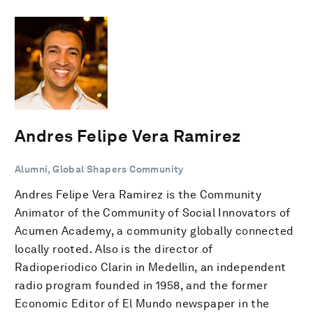
Andres Felipe Vera Ramirez
Alumni, Global Shapers Community
Andres Felipe Vera Ramirez is the Community
Animator of the Community of Social Innovators of
Acumen Academy, a community globally connected
locally rooted. Also is the director of
Radioperiodico Clarin in Medellin, an independent
radio program founded in 1958, and the former
Economic Editor of El Mundo newspaper in the