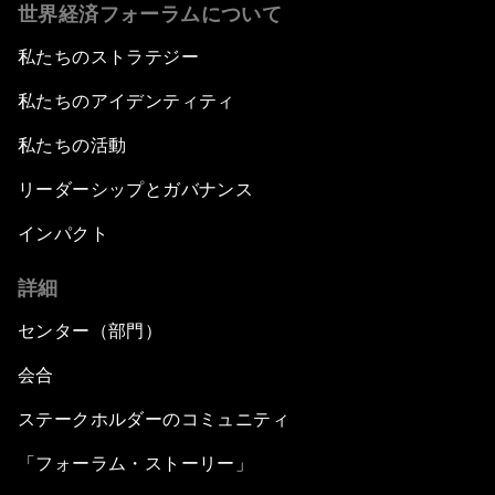
世界経済フォーラムについて
私たちのストラテジー
私たちのアイデンティティ
私たちの活動
リーダーシップとガバナンス
インパクト
詳細
センター（部門）
会合
ステークホルダーのコミュニティ
「フォーラム・ストーリー」