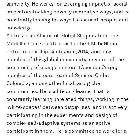
same city. He works for leveraging impact of social
innovators tackling poverty in creative ways, and is
constantly looking for ways to connect people, and
knowledge.
Andres is an Alumni of Global Shapers from the
Medellin Hub, selected for the first MITx Global
Entrepreneurship Bootcamp (2014) and now
member of this global community, member of the
community of change makers +Acumen Corps,
member of the core team of Science Clubs
Colombia, among other local, and global
communities. He is a lifelong learner that is
constantly learning unrelated things, working in the
'white-spaces' between disciplines, and is actively
participating in the experiments and design of
complex self-adaptive systems as an active
participant in them. He is committed to work for a