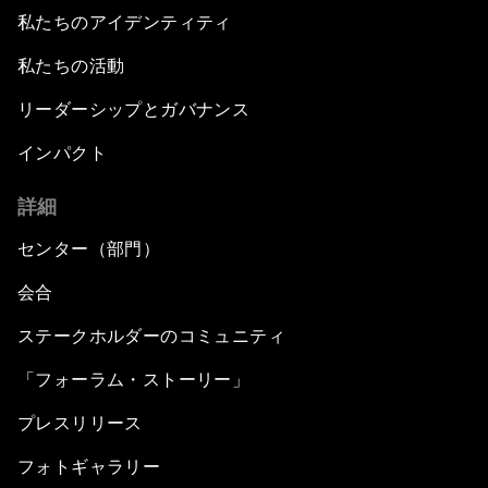
私たちのアイデンティティ
私たちの活動
リーダーシップとガバナンス
インパクト
詳細
センター（部門）
会合
ステークホルダーのコミュニティ
「フォーラム・ストーリー」
プレスリリース
フォトギャラリー