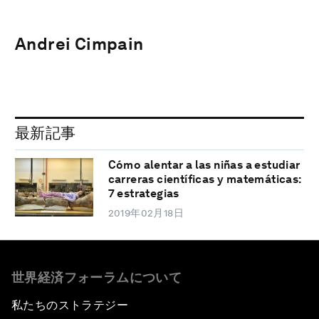
Andrei Cimpain
最新記事
Cómo alentar a las niñas a estudiar
carreras científicas y matemáticas:
7 estrategias
2019年02月18日
世界経済フォーラムについて
私たちのストラテジー