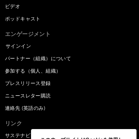
ビデオ
ポッドキャスト
エンゲージメント
サインイン
パートナー（組織）について
参加する（個人、組織）
プレスリリース登録
ニュースレター購読
連絡先 (英語のみ)
リンク
サステナビリティへの取り組み