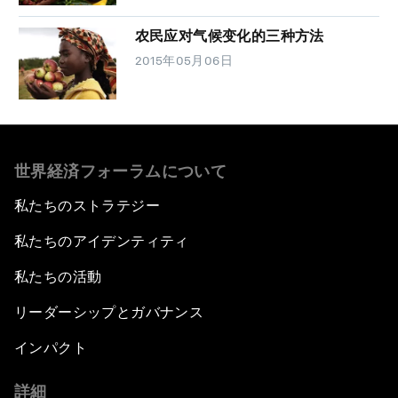
农民应对气候变化的三种方法
2015年05月06日
世界経済フォーラムについて
私たちのストラテジー
私たちのアイデンティティ
私たちの活動
リーダーシップとガバナンス
インパクト
詳細