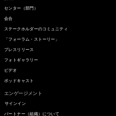
センター（部門）
会合
ステークホルダーのコミュニティ
「フォーラム・ストーリー」
プレスリリース
フォトギャラリー
ビデオ
ポッドキャスト
エンゲージメント
サインイン
パートナー（組織）について