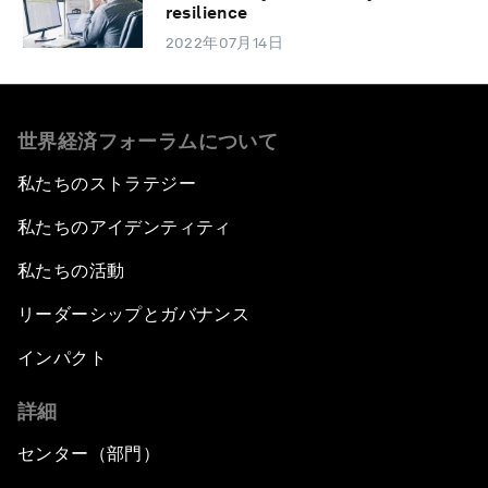
resilience
2022年07月14日
世界経済フォーラムについて
私たちのストラテジー
私たちのアイデンティティ
私たちの活動
リーダーシップとガバナンス
インパクト
詳細
センター（部門）