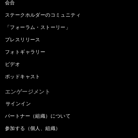
会合
ステークホルダーのコミュニティ
「フォーラム・ストーリー」
プレスリリース
フォトギャラリー
ビデオ
ポッドキャスト
エンゲージメント
サインイン
パートナー（組織）について
参加する（個人、組織）