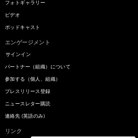
フォトギャラリー
ビデオ
ポッドキャスト
エンゲージメント
サインイン
パートナー（組織）について
参加する（個人、組織）
プレスリリース登録
ニュースレター購読
連絡先 (英語のみ)
リンク