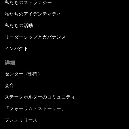
私たちのストラテジー
私たちのアイデンティティ
私たちの活動
リーダーシップとガバナンス
インパクト
詳細
センター（部門）
会合
ステークホルダーのコミュニティ
「フォーラム・ストーリー」
プレスリリース