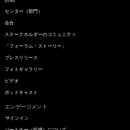
センター（部門）
会合
ステークホルダーのコミュニティ
「フォーラム・ストーリー」
プレスリリース
フォトギャラリー
ビデオ
ポッドキャスト
エンゲージメント
サインイン
パートナー（組織）について