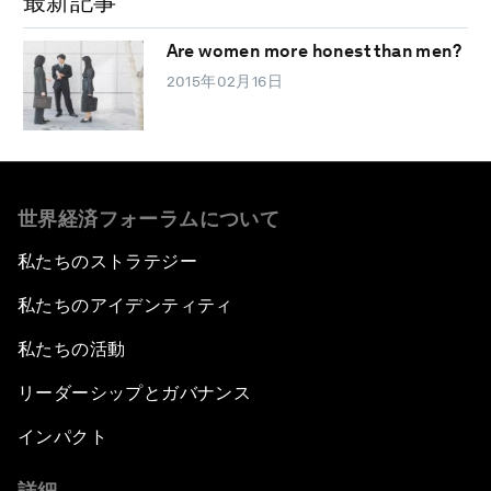
最新記事
Are women more honest than men?
2015年02月16日
世界経済フォーラムについて
私たちのストラテジー
私たちのアイデンティティ
私たちの活動
リーダーシップとガバナンス
インパクト
詳細