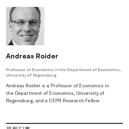
Andreas Roider
Professor of Economics in the Department of Economics,
University of Regensburg
Andreas Roider is a Professor of Economics in
the Department of Economics, University of
Regensburg, and a CEPR Research Fellow