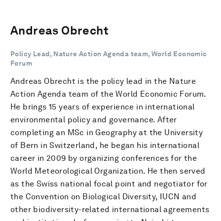
Andreas Obrecht
Policy Lead, Nature Action Agenda team, World Economic
Forum
Andreas Obrecht is the policy lead in the Nature
Action Agenda team of the World Economic Forum.
He brings 15 years of experience in international
environmental policy and governance. After
completing an MSc in Geography at the University
of Bern in Switzerland, he began his international
career in 2009 by organizing conferences for the
World Meteorological Organization. He then served
as the Swiss national focal point and negotiator for
the Convention on Biological Diversity, IUCN and
other biodiversity-related international agreements