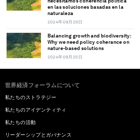
necesitamos coherencia política
en las soluciones basadas en la
naturaleza
2024年09月29日
Balancing growth and biodiversity:
Why we need policy coherance on
nature-based solutions
2024年09月25日
世界経済フォーラムについて
私たちのストラテジー
私たちのアイデンティティ
私たちの活動
リーダーシップとガバナンス