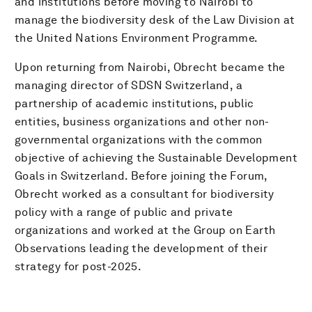
and institutions before moving to Nairobi to
manage the biodiversity desk of the Law Division at
the United Nations Environment Programme.
Upon returning from Nairobi, Obrecht became the
managing director of SDSN Switzerland, a
partnership of academic institutions, public
entities, business organizations and other non-
governmental organizations with the common
objective of achieving the Sustainable Development
Goals in Switzerland. Before joining the Forum,
Obrecht worked as a consultant for biodiversity
policy with a range of public and private
organizations and worked at the Group on Earth
Observations leading the development of their
strategy for post-2025.