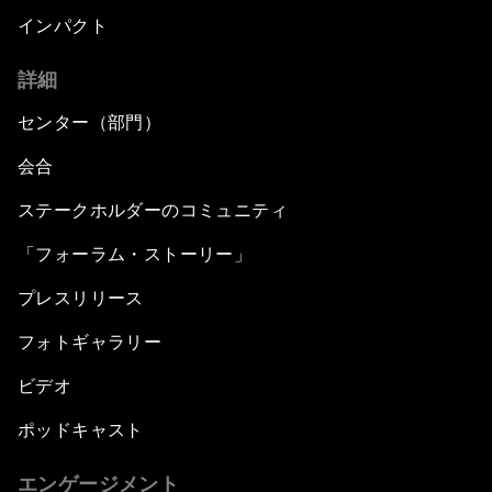
インパクト
詳細
センター（部門）
会合
ステークホルダーのコミュニティ
「フォーラム・ストーリー」
プレスリリース
フォトギャラリー
ビデオ
ポッドキャスト
エンゲージメント