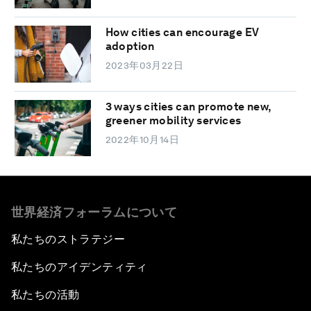
How cities can encourage EV
adoption
2023年03月22日
3 ways cities can promote new,
greener mobility services
2022年10月14日
世界経済フォーラムについて
私たちのストラテジー
私たちのアイデンティティ
私たちの活動