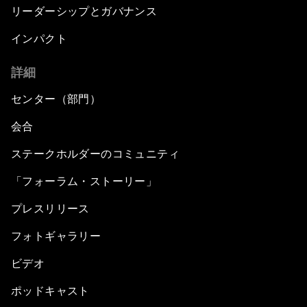
リーダーシップとガバナンス
インパクト
詳細
センター（部門）
会合
ステークホルダーのコミュニティ
「フォーラム・ストーリー」
プレスリリース
フォトギャラリー
ビデオ
ポッドキャスト