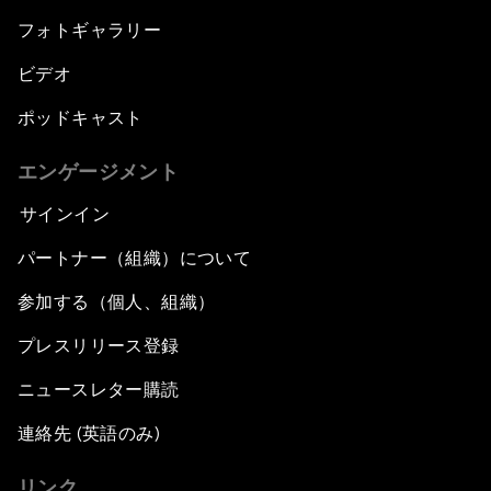
フォトギャラリー
ビデオ
ポッドキャスト
エンゲージメント
サインイン
パートナー（組織）について
参加する（個人、組織）
プレスリリース登録
ニュースレター購読
連絡先 (英語のみ)
リンク