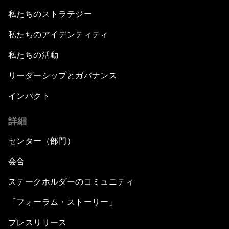
私たちのストラテジー
私たちのアイデンティティ
私たちの活動
リーダーシップとガバナンス
インパクト
詳細
センター（部門）
会合
ステークホルダーのコミュニティ
「フォーラム・ストーリー」
プレスリリース