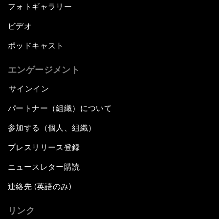
フォトギャラリー
ビデオ
ポッドキャスト
エンゲージメント
サインイン
パートナー（組織）について
参加する（個人、組織）
プレスリリース登録
ニュースレター購読
連絡先 (英語のみ)
リンク