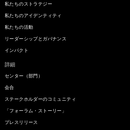
私たちのストラテジー
私たちのアイデンティティ
私たちの活動
リーダーシップとガバナンス
インパクト
詳細
センター（部門）
会合
ステークホルダーのコミュニティ
「フォーラム・ストーリー」
プレスリリース