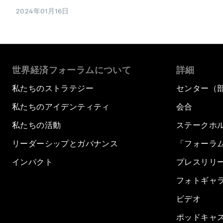
2024年01月16日
世界経済フォーラムについて
詳細
私たちのストラテジー
センター（
私たちのアイデンティティ
会合
私たちの活動
ステークホ
リーダーシップとガバナンス
「フォーラ
インパクト
プレスリリ
フォトギャ
ビデオ
ポッドキャ