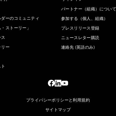
パートナー（組織）につい
ルダーのコミュニティ
参加する（個人、組織）
ム・ストーリー」
プレスリリース登録
ース
ニュースレター購読
ラリー
連絡先 (英語のみ)
スト
プライバシーポリシーと利用規約
サイトマップ