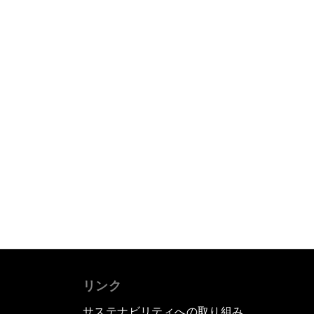
リンク
サステナビリティへの取り組み