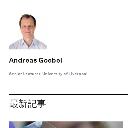
Andreas Goebel
Senior Lecturer, University of Liverpool
最新記事