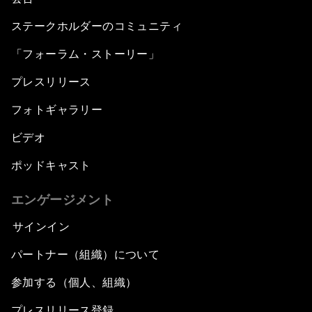
ステークホルダーのコミュニティ
「フォーラム・ストーリー」
プレスリリース
フォトギャラリー
ビデオ
ポッドキャスト
エンゲージメント
サインイン
パートナー（組織）について
参加する（個人、組織）
プレスリリース登録