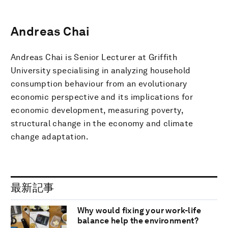
Andreas Chai
Andreas Chai is Senior Lecturer at Griffith
University specialising in analyzing household
consumption behaviour from an evolutionary
economic perspective and its implications for
economic development, measuring poverty,
structural change in the economy and climate
change adaptation.
最新記事
Why would fixing your work-life
balance help the environment?