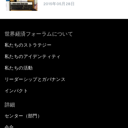
2015年05月28日
世界経済フォーラムについて
私たちのストラテジー
私たちのアイデンティティ
私たちの活動
リーダーシップとガバナンス
インパクト
詳細
センター（部門）
会合