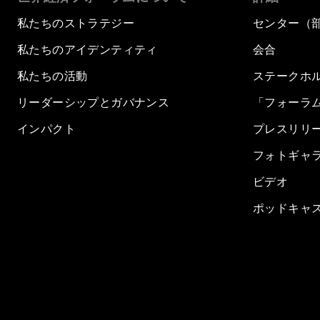
私たちのストラテジー
センター（
私たちのアイデンティティ
会合
私たちの活動
ステークホ
リーダーシップとガバナンス
「フォーラ
インパクト
プレスリリ
フォトギャ
ビデオ
ポッドキャ