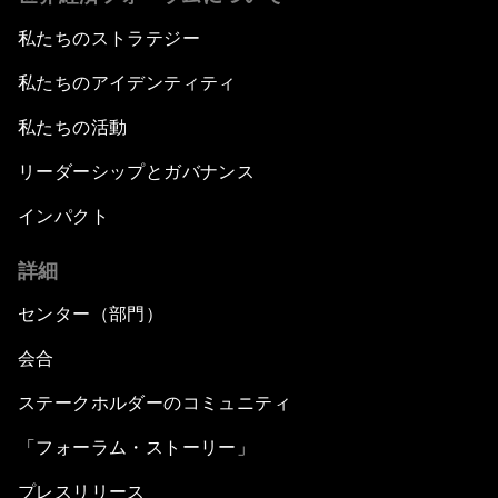
私たちのストラテジー
私たちのアイデンティティ
私たちの活動
リーダーシップとガバナンス
インパクト
詳細
センター（部門）
会合
ステークホルダーのコミュニティ
「フォーラム・ストーリー」
プレスリリース