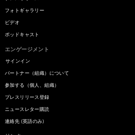
フォトギャラリー
ビデオ
ポッドキャスト
エンゲージメント
サインイン
パートナー（組織）について
参加する（個人、組織）
プレスリリース登録
ニュースレター購読
連絡先 (英語のみ)