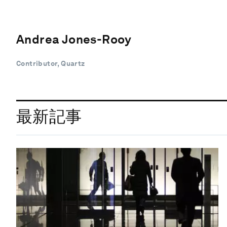
Andrea Jones-Rooy
Contributor, Quartz
最新記事