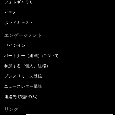
フォトギャラリー
ビデオ
ポッドキャスト
エンゲージメント
サインイン
パートナー（組織）について
参加する（個人、組織）
プレスリリース登録
ニュースレター購読
連絡先 (英語のみ)
リンク