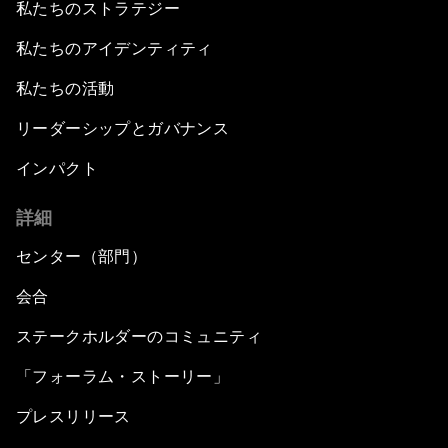
私たちのストラテジー
私たちのアイデンティティ
私たちの活動
リーダーシップとガバナンス
インパクト
詳細
センター（部門）
会合
ステークホルダーのコミュニティ
「フォーラム・ストーリー」
プレスリリース