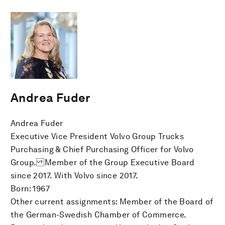
Andrea Fuder
Andrea Fuder
Executive Vice President Volvo Group Trucks
Purchasing & Chief Purchasing Officer for Volvo
Group. Member of the Group Executive Board
since 2017. With Volvo since 2017.
Born: 1967
Other current assignments: Member of the Board of
the German-Swedish Chamber of Commerce.