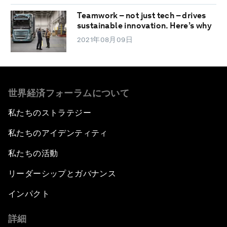
Teamwork – not just tech – drives
sustainable innovation. Here’s why
2021年08月09日
世界経済フォーラムについて
私たちのストラテジー
私たちのアイデンティティ
私たちの活動
リーダーシップとガバナンス
インパクト
詳細