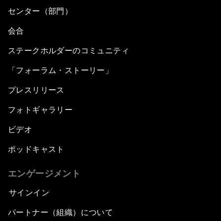
センター（部門）
会合
ステークホルダーのコミュニティ
「フォーラム・ストーリー」
プレスリリース
フォトギャラリー
ビデオ
ポッドキャスト
エンゲージメント
サインイン
パートナー（組織）について