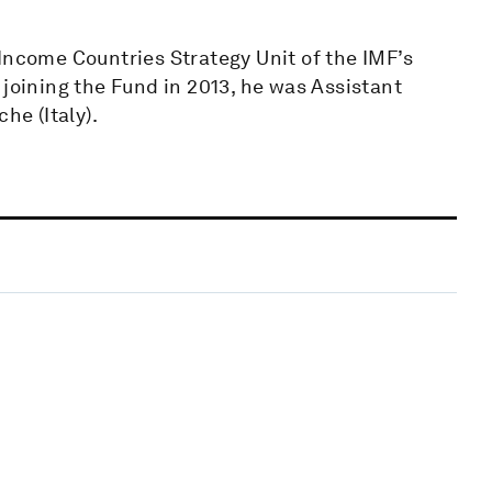
Income Countries Strategy Unit of the IMF’s
 joining the Fund in 2013, he was Assistant
he (Italy).