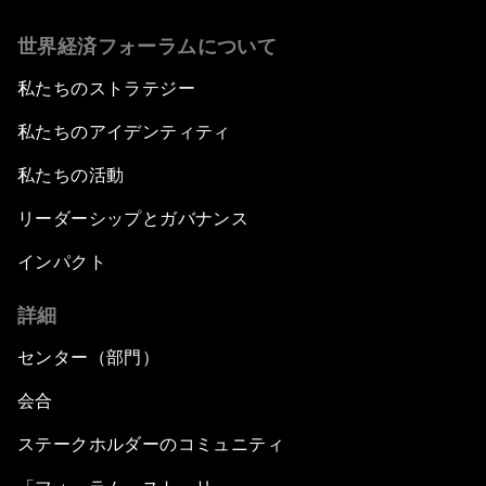
世界経済フォーラムについて
私たちのストラテジー
私たちのアイデンティティ
私たちの活動
リーダーシップとガバナンス
インパクト
詳細
センター（部門）
会合
ステークホルダーのコミュニティ