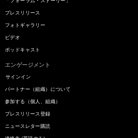
「フォーラム・ストーリー」
プレスリリース
フォトギャラリー
ビデオ
ポッドキャスト
エンゲージメント
サインイン
パートナー（組織）について
参加する（個人、組織）
プレスリリース登録
ニュースレター購読