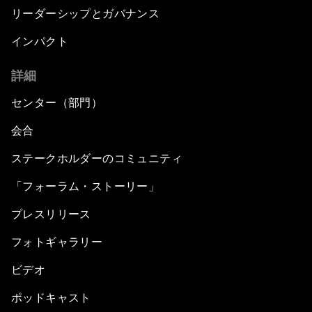
リーダーシップとガバナンス
インパクト
詳細
センター（部門）
会合
ステークホルダーのコミュニティ
「フォーラム・ストーリー」
プレスリリース
フォトギャラリー
ビデオ
ポッドキャスト