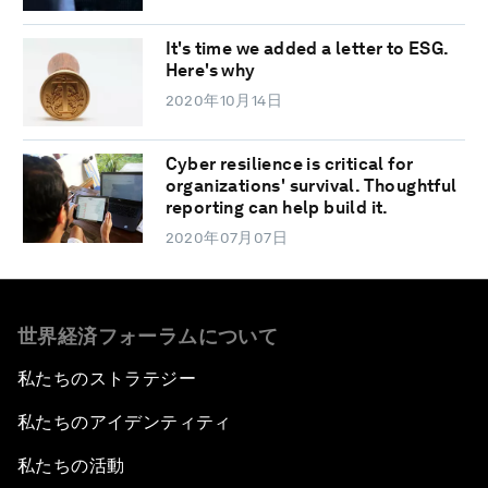
It's time we added a letter to ESG.
Here's why
2020年10月14日
Cyber resilience is critical for
organizations' survival. Thoughtful
reporting can help build it.
2020年07月07日
世界経済フォーラムについて
私たちのストラテジー
私たちのアイデンティティ
私たちの活動