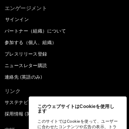
エンゲージメント
サインイン
パートナー（組織）について
参加する（個人、組織）
プレスリリース登録
ニュースレター購読
連絡先 (英語のみ)
リンク
サステナビリティへの取り組み
このウェブサイトはCookieを使用し
ます
採用情報 (英語のみ)
このサイトではCookieを使って、ユーザー
に合わせたコンテンツや広告の表示、トラ