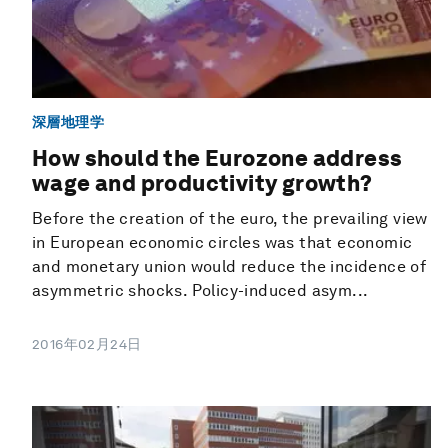
深層地理学
How should the Eurozone address
wage and productivity growth?
Before the creation of the euro, the prevailing view
in European economic circles was that economic
and monetary union would reduce the incidence of
asymmetric shocks. Policy-induced asym...
2016年02月24日