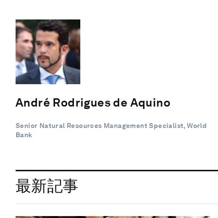
André Rodrigues de Aquino
Senior Natural Resources Management Specialist, World
Bank
最新記事