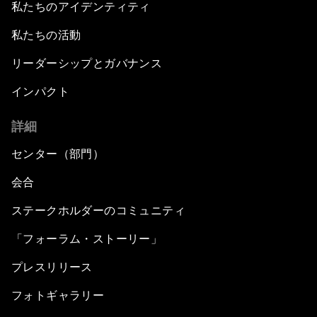
私たちのアイデンティティ
私たちの活動
リーダーシップとガバナンス
インパクト
詳細
センター（部門）
会合
ステークホルダーのコミュニティ
「フォーラム・ストーリー」
プレスリリース
フォトギャラリー