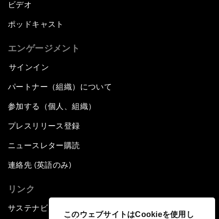
ビデオ
ポッドキャスト
エンゲージメント
サインイン
パートナー（組織）について
参加する（個人、組織）
プレスリリース登録
ニュースレター購読
連絡先 (英語のみ)
リンク
サステナビリティへの取り組み
このウェブサイトはCookieを使用し