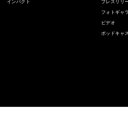
インパクト
プレスリリ
フォトギャ
ビデオ
ポッドキャ