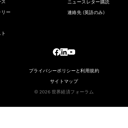
ース
ニュースレター購読
ラリー
連絡先 (英語のみ)
スト
プライバシーポリシーと利用規約
サイトマップ
©
2026
世界経済フォーラム