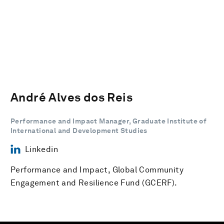
André Alves dos Reis
Performance and Impact Manager, Graduate Institute of
International and Development Studies
Linkedin
Performance and Impact, Global Community
Engagement and Resilience Fund (GCERF).