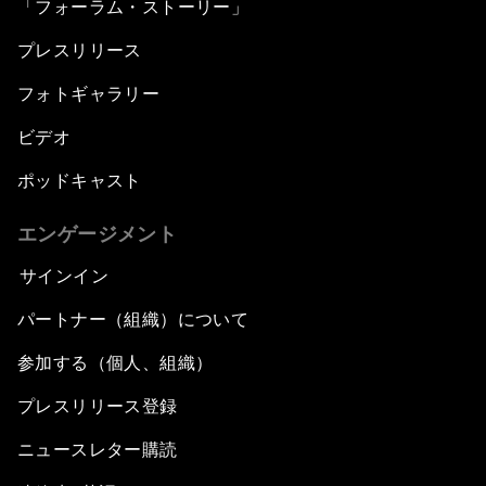
「フォーラム・ストーリー」
プレスリリース
フォトギャラリー
ビデオ
ポッドキャスト
エンゲージメント
サインイン
パートナー（組織）について
参加する（個人、組織）
プレスリリース登録
ニュースレター購読