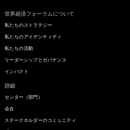
世界経済フォーラムについて
私たちのストラテジー
私たちのアイデンティティ
私たちの活動
リーダーシップとガバナンス
インパクト
詳細
センター（部門）
会合
ステークホルダーのコミュニティ