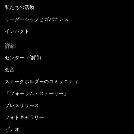
私たちの活動
リーダーシップとガバナンス
インパクト
詳細
センター（部門）
会合
ステークホルダーのコミュニティ
「フォーラム・ストーリー」
プレスリリース
フォトギャラリー
ビデオ