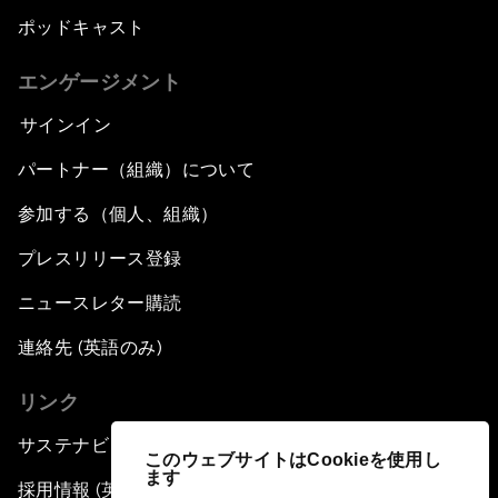
ポッドキャスト
エンゲージメント
サインイン
パートナー（組織）について
参加する（個人、組織）
プレスリリース登録
ニュースレター購読
連絡先 (英語のみ)
リンク
サステナビリティへの取り組み
このウェブサイトはCookieを使用し
ます
採用情報 (英語のみ)