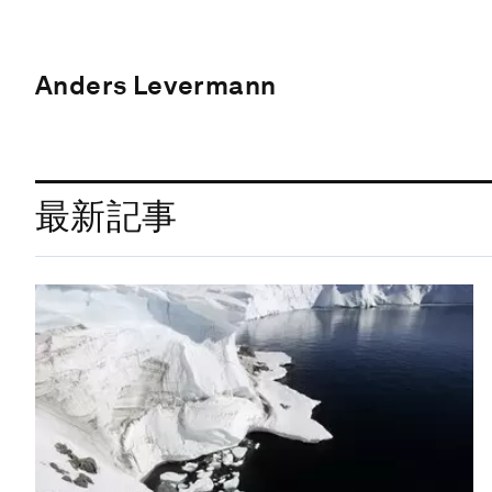
Anders Levermann
最新記事