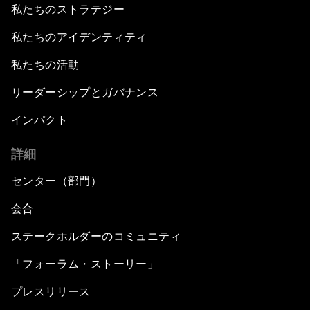
私たちのストラテジー
私たちのアイデンティティ
私たちの活動
リーダーシップとガバナンス
インパクト
詳細
センター（部門）
会合
ステークホルダーのコミュニティ
「フォーラム・ストーリー」
プレスリリース