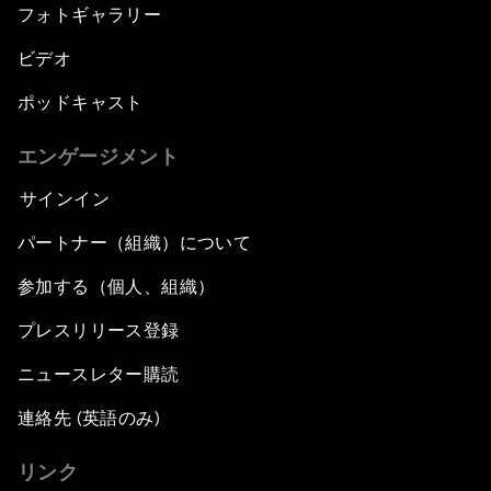
フォトギャラリー
ビデオ
ポッドキャスト
エンゲージメント
サインイン
パートナー（組織）について
参加する（個人、組織）
プレスリリース登録
ニュースレター購読
連絡先 (英語のみ)
リンク