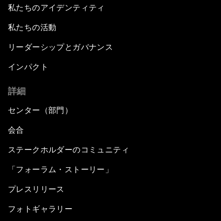
私たちのアイデンティティ
私たちの活動
リーダーシップとガバナンス
インパクト
詳細
センター（部門）
会合
ステークホルダーのコミュニティ
「フォーラム・ストーリー」
プレスリリース
フォトギャラリー