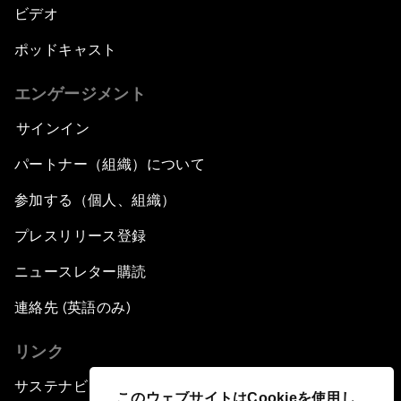
ビデオ
ポッドキャスト
エンゲージメント
サインイン
パートナー（組織）について
参加する（個人、組織）
プレスリリース登録
ニュースレター購読
連絡先 (英語のみ)
リンク
サステナビリティへの取り組み
このウェブサイトはCookieを使用し