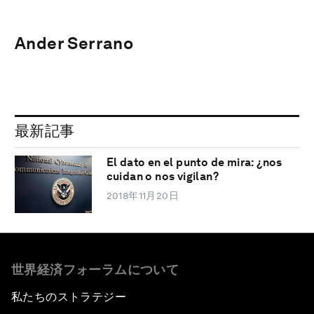
Ander Serrano
最新記事
El dato en el punto de mira: ¿nos
cuidan o nos vigilan?
2018年11月20日
世界経済フォーラムについて
私たちのストラテジー