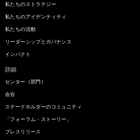
私たちのストラテジー
私たちのアイデンティティ
私たちの活動
リーダーシップとガバナンス
インパクト
詳細
センター（部門）
会合
ステークホルダーのコミュニティ
「フォーラム・ストーリー」
プレスリリース