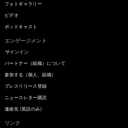
フォトギャラリー
ビデオ
ポッドキャスト
エンゲージメント
サインイン
パートナー（組織）について
参加する（個人、組織）
プレスリリース登録
ニュースレター購読
連絡先 (英語のみ)
リンク